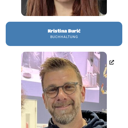
Kristina Burić
BUCHHALTUNG