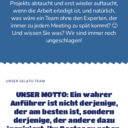
Projekts abtaucht und erst wieder auftaucht,
wenn die Arbeit erledigt ist, und natürlich,
was wäre ein Team ohne den Experten, der
immer zu jedem Meeting zu spät kommt? 🙂
Und wissen Sie was? Wir sind immer noch
ungeschlagen!
UNSER GELATO-TEAM
UNSER MOTTO: Ein wahrer
Anführer ist nicht derjenige,
der am besten ist, sondern
derjenige, der andere dazu