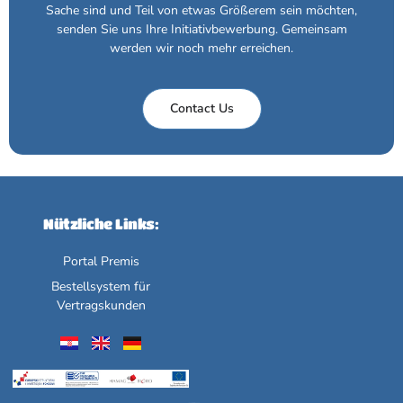
Sache sind und Teil von etwas Größerem sein möchten,
senden Sie uns Ihre Initiativbewerbung. Gemeinsam
werden wir noch mehr erreichen.
Contact Us
Nützliche Links:
Portal Premis
Bestellsystem für
Vertragskunden