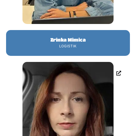
Zrinka Mimica
LOGISTIK