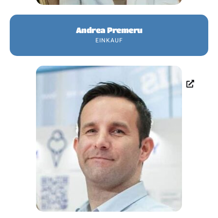
Andrea Premeru
EINKAUF