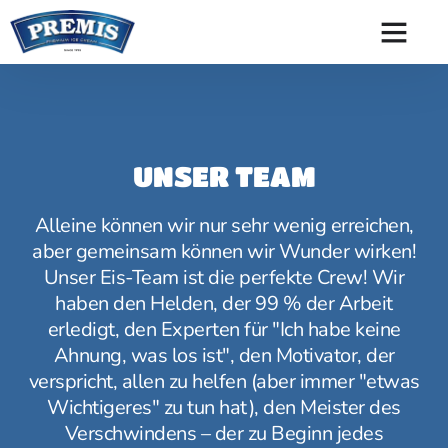
UNSER TEAM
Alleine können wir nur sehr wenig erreichen,
aber gemeinsam können wir Wunder wirken!
Unser Eis-Team ist die perfekte Crew! Wir
haben den Helden, der 99 % der Arbeit
erledigt, den Experten für "Ich habe keine
Ahnung, was los ist", den Motivator, der
verspricht, allen zu helfen (aber immer "etwas
Wichtigeres" zu tun hat), den Meister des
Verschwindens – der zu Beginn jedes