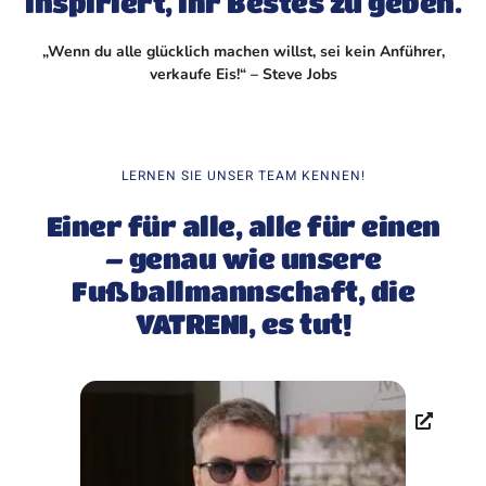
inspiriert, ihr Bestes zu geben.
„Wenn du alle glücklich machen willst, sei kein Anführer,
verkaufe Eis!“ – Steve Jobs
LERNEN SIE UNSER TEAM KENNEN!
Einer für alle, alle für einen
– genau wie unsere
Fußballmannschaft, die
VATRENI, es tut!