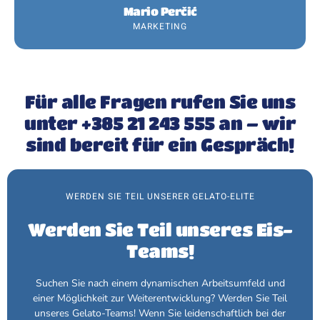
Mario Perčić
MARKETING
Für alle Fragen rufen Sie uns
unter +385 21 243 555 an – wir
sind bereit für ein Gespräch!
WERDEN SIE TEIL UNSERER GELATO-ELITE
Werden Sie Teil unseres Eis-
Teams!
Suchen Sie nach einem dynamischen Arbeitsumfeld und
einer Möglichkeit zur Weiterentwicklung? Werden Sie Teil
unseres Gelato-Teams! Wenn Sie leidenschaftlich bei der